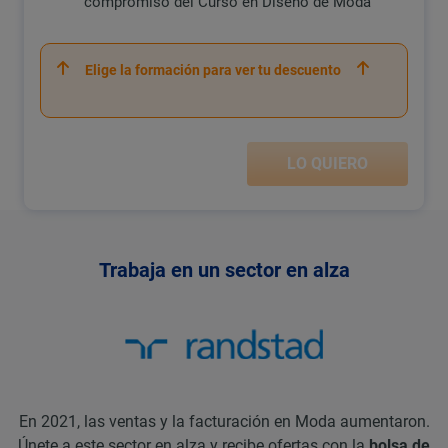
compromiso del Curso en Diseño de Moda
Elige la formación para ver tu descuento
LO QUIERO
Trabaja en un sector en alza
En 2021, las ventas y la facturación en Moda aumentaron.
Únete a este sector en alza y recibe ofertas con la
bolsa de