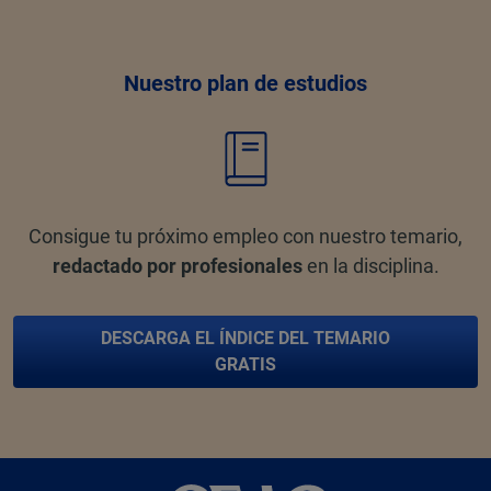
Nuestro plan de estudios
Consigue tu próximo empleo con nuestro temario,
redactado por profesionales
en la disciplina.
DESCARGA EL ÍNDICE DEL TEMARIO
GRATIS