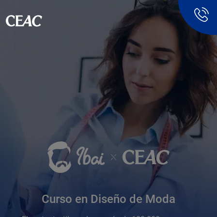
Curso en Diseño de Moda