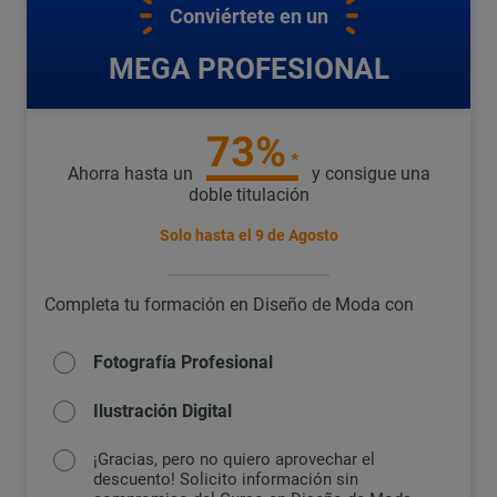
Conviértete en un
MEGA PROFESIONAL
73%
*
Ahorra hasta un
y consigue una
doble titulación
Solo hasta el
9 de Agosto
Completa tu formación en Diseño de Moda con
Fotografía Profesional
Ilustración Digital
¡Gracias, pero no quiero aprovechar el
descuento! Solicito información sin