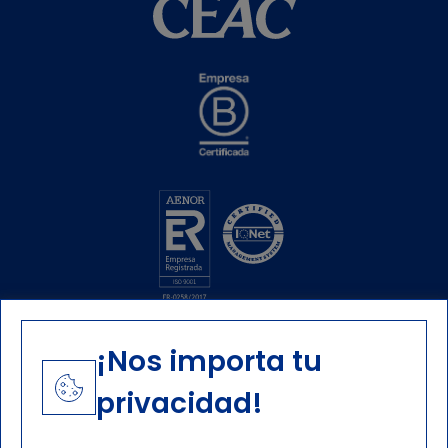
¡Nos importa tu
privacidad!