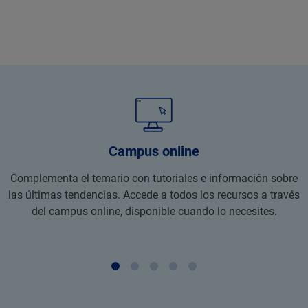
Campus online
Complementa el temario con tutoriales e información sobre
las últimas tendencias. Accede a todos los recursos a través
del campus online, disponible cuando lo necesites.