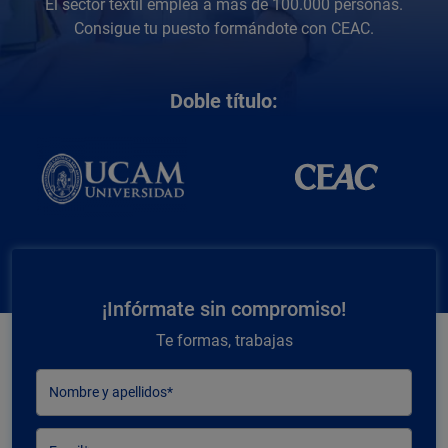
El sector textil emplea a más de 100.000 personas.
Consigue tu puesto formándote con CEAC.
Doble título:
¡Infórmate sin compromiso!
Te formas, trabajas
Nombre y apellidos*