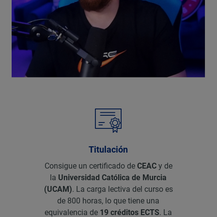
Titulación
Consigue un certificado de
CEAC
y de
la
Universidad Católica de Murcia
(UCAM)
. La carga lectiva del curso es
de 800 horas, lo que tiene una
equivalencia de
19 créditos ECTS
. La