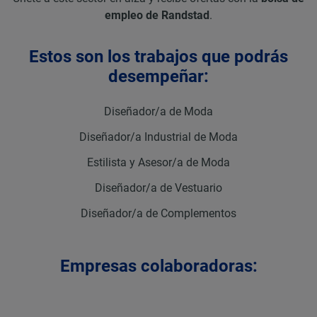
empleo
de Randstad
.
Estos son los trabajos que podrás
desempeñar:
Diseñador/a de Moda
Diseñador/a Industrial de Moda
Estilista y Asesor/a de Moda
Diseñador/a de Vestuario
Diseñador/a de Complementos
Empresas colaboradoras: