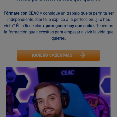
Fórmate con CEAC
y consigue un trabajo que te permita ser
independiente. Ibai te lo explica a la perfección. ¿Lo has
visto? Él lo tiene claro,
para ganar hay que sudar.
Tenemos
la formación que necesitas para empezar a vivir la vida que
quieres.
¡QUIERO SABER MÁS!