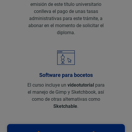
emisión de este título universitario
conlleva el pago de unas tasas
administrativas para este trámite, a
abonar en el momento de solicitar el
diploma.
Software para bocetos
El curso incluye un
videotutorial
para
el manejo de Gimp y Sketchbook, así
como de otras alternativas como
Sketchable
.