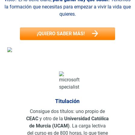
la formación que necesitas para empezar a vivir la vida que
quieres.
¡QUIERO SABER MÁS!
Titulación
Consigue dos títulos: uno propio de
CEAC
y otro de la
Universidad Católica
de Murcia (UCAM)
. La carga lectiva
del curso es de 800 horas, lo que tiene