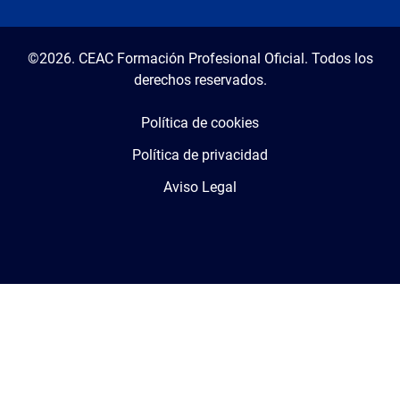
©2026. CEAC Formación Profesional Oficial. Todos los
derechos reservados.
Política de cookies
Política de privacidad
Aviso Legal