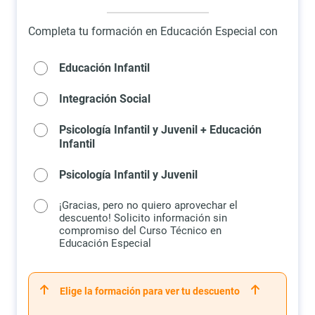
Completa tu formación en Educación Especial con
Educación Infantil
Integración Social
Psicología Infantil y Juvenil + Educación
Infantil
Psicología Infantil y Juvenil
¡Gracias, pero no quiero aprovechar el
descuento! Solicito información sin
compromiso del Curso Técnico en
Educación Especial
Elige la formación para ver tu descuento