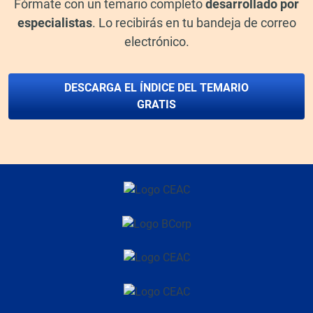
Fórmate con un temario completo
desarrollado por
especialistas
. Lo recibirás en tu bandeja de correo
electrónico
.
DESCARGA EL ÍNDICE DEL TEMARIO
GRATIS