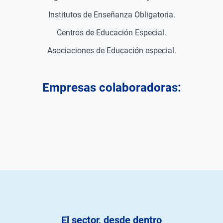
Institutos de Enseñanza Obligatoria.
Centros de Educación Especial.
Asociaciones de Educación especial.
Empresas colaboradoras:
El sector, desde dentro