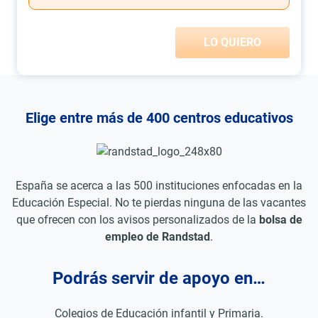
LO QUIERO
Elige entre más de 400 centros educativos
España se acerca a las 500 instituciones enfocadas en la
Educación Especial. No te pierdas ninguna de las vacantes
que ofrecen con los avisos personalizados de la
bolsa de
empleo de Randstad
.
Podrás servir de apoyo en…
Colegios de Educación infantil y Primaria.