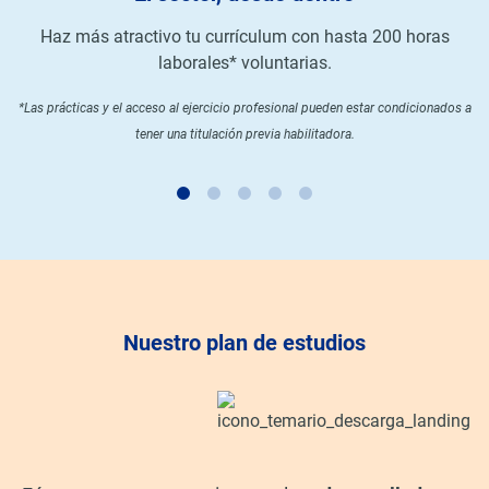
Haz más atractivo tu currículum con hasta 200 horas
laborales* voluntarias.
*Las prácticas y el acceso al ejercicio profesional pueden estar condicionados a
tener una titulación previa habilitadora.
Nuestro plan de estudios