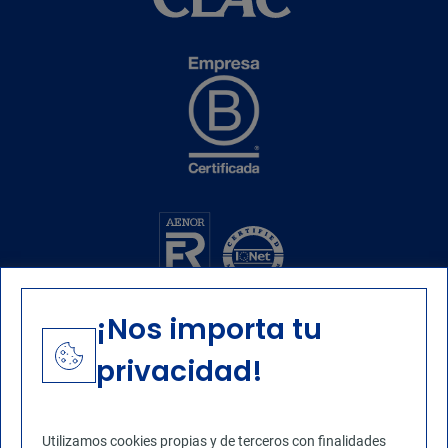
¡Nos importa tu
privacidad!
Utilizamos cookies propias y de terceros con finalidades