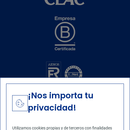
¡Nos importa tu
privacidad!
Utilizamos cookies propias y de terceros con finalidades