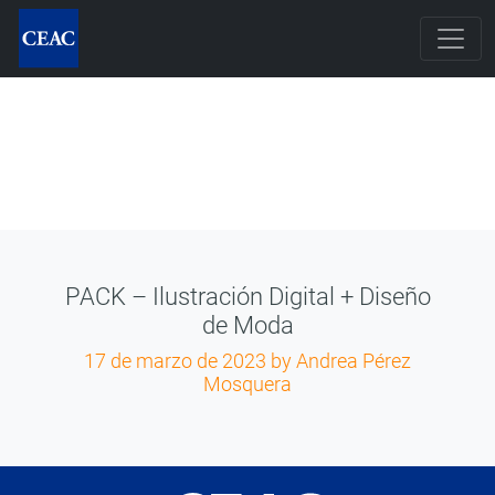
PACK – Ilustración Digital + Diseño
de Moda
17 de marzo de 2023
by Andrea Pérez
Mosquera