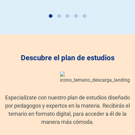
Descubre el plan de estudios
Especialízate con nuestro plan de estudios diseñado
por pedagogos y expertos en la materia. Recibirás el
temario en formato digital, para acceder a él de la
manera más cómoda.