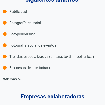
Publicidad
Fotografía editorial
Fotoperiodismo
Fotografía social de eventos
Tiendas especializadas (pintura, textil, mobiliario…)
Empresas de interiorismo
Ver más
Empresas colaboradoras