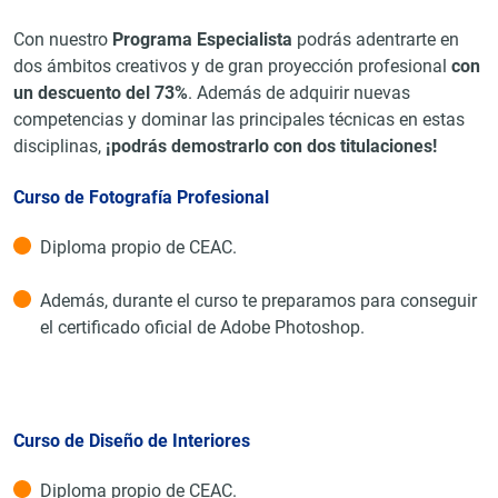
Con nuestro
Programa Especialista
podrás adentrarte en
dos ámbitos creativos y de gran proyección profesional
con
un descuento del 73%
. Además de adquirir nuevas
competencias y dominar las principales técnicas en estas
disciplinas,
¡podrás demostrarlo con dos titulaciones!
Curso de Fotografía Profesional
Diploma propio de CEAC.
Además, durante el curso te preparamos para conseguir
el certificado oficial de Adobe Photoshop.
Curso de Diseño de Interiores
Diploma propio de CEAC.