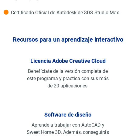
Certificado Oficial de Autodesk de 3DS Studio Max.
Recursos para un aprendizaje interactivo
Licencia Adobe Creative Cloud
Benefíciate de la versión completa de
este programa y practica con sus más
de 20 aplicaciones.
Software de diseño
Aprende a trabajar con AutoCAD y
Sweet Home 3D. Además, conseguirás