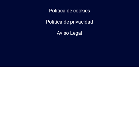
Política de cookies
Política de privacidad
Aviso Legal