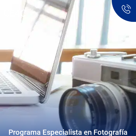
Programa Especialista en Fotografía