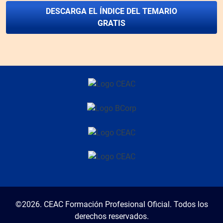
DESCARGA EL ÍNDICE DEL TEMARIO
GRATIS
©2026. CEAC Formación Profesional Oficial. Todos los
derechos reservados.