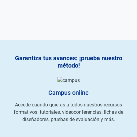
Garantiza tus avances: ¡prueba nuestro
método!
Campus online
Accede cuando quieras a todos nuestros recursos
formativos: tutoriales, videoconferencias, fichas de
diseñadores, pruebas de evaluación y más.