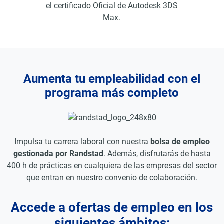
el certificado Oficial de Autodesk 3DS
Max.
Aumenta tu empleabilidad con el
programa más completo
Impulsa tu carrera laboral con nuestra
bolsa de empleo
gestionada por Randstad
. Además, disfrutarás de hasta
400 h de prácticas en cualquiera de las empresas del sector
que entran en nuestro convenio de colaboración.
Accede a ofertas de empleo en los
siguientes ámbitos: