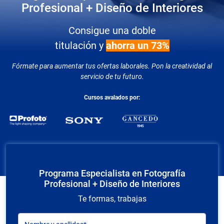
Profesional + Diseño de Interiores
Consigue una doble
titulación y
ahorra un 73%
Fórmate para aumentar tus ofertas laborales. Pon la creatividad al
servicio de tu futuro.
Cursos avalados por:
Programa Especialista en Fotografía
Profesional + Diseño de Interiores
Te formas, trabajas